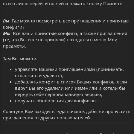
всего лишь перейти по ней и нажать кнопку Принять.
Вы
: Где можно посмотреть все приглашения и принятые
конфиги?
Мы
: Все ваши принятые конфиги, а также приглашения
(те, что Вы ещё не приняли) находятся в меню
Мои
предметы
.
Там Вы можете:
управлять Вашими приглашениями (принимать,
отклонять и удалять);
добавлять конфиг в список Ваших конфигов, если
вдруг Вы его удалили или изменили и хотели бы
вернуть себе первоначальную версию;
получать обновления для конфигов.
Советуем Вам заходить
туда
почаще, дабы не пропустить
приглашения от других пользователей.