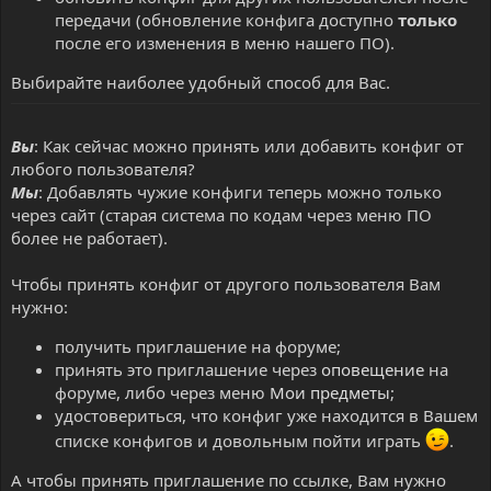
передачи (обновление конфига доступно
только
после его изменения в меню нашего ПО).
Выбирайте наиболее удобный способ для Вас.
Вы
: Как сейчас можно принять или добавить конфиг от
любого пользователя?
Мы
: Добавлять чужие конфиги теперь можно только
через сайт (старая система по кодам через меню ПО
более не работает).
Чтобы принять конфиг от другого пользователя Вам
нужно:
получить приглашение на форуме;
принять это приглашение через
оповещение
на
форуме, либо через меню
Мои предметы
;
удостовериться, что конфиг уже находится в Вашем
списке конфигов и довольным пойти играть
.
А чтобы принять приглашение по ссылке, Вам нужно