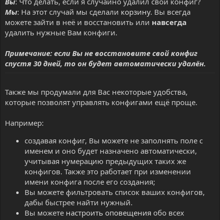
Вы
: Что делать, если я случайно удалил свой конфиг?
Мы
: На этот случай мы сделали
корзину
. Вы всегда
можете зайти в неё и восстановить или
навсегда
удалить нужные Вам конфиги.
Примечание: если Вы не восстановите свой конфиг
спустя 30 дней, то он будет автоматически удалён.
Также мы продумали для Вас некоторые удобства,
которые позволят управлять конфигами ещё проще.
Например:
создавая конфиг, Вы можете не заполнять поле с
именем и оно будет назначено автоматически,
учитывая нумерацию предыдущих таких же
конфигов. Также это работает при изменении
имени конфига после его создания;
Вы можете фильтровать список ваших конфигов,
дабы быстрее найти нужный.
Вы можете
настроить оповещения
обо всех