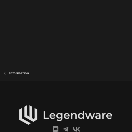
Information